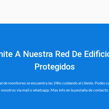
nite A Nuestra Red De Edifici
Protegidos
al de monitoreo se encuentra las 24hs cuidando al cliente. Podes c
nosotros via mail o whatsapp. Mas info en la pestaña de contacto