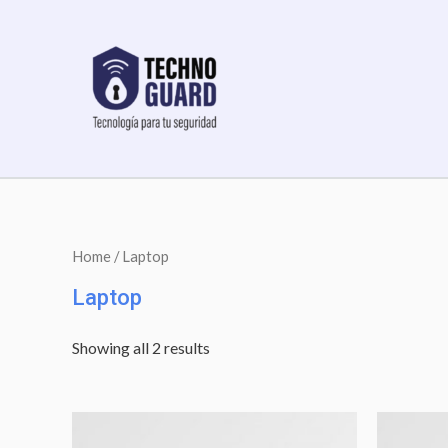
Home
/ Laptop
Laptop
Showing all 2 results