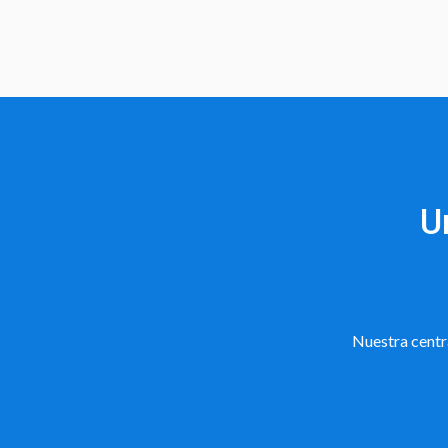
U
Nuestra centr